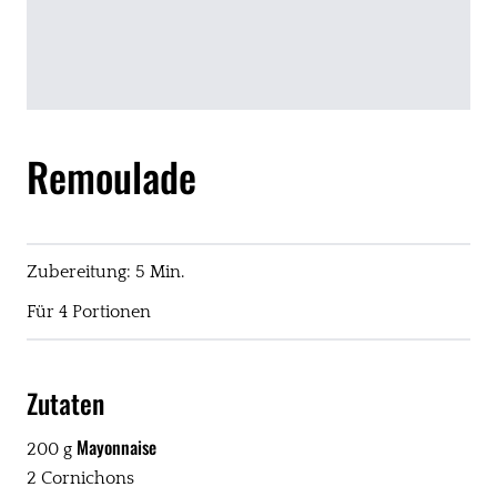
Remoulade
Zubereitung: 5 Min.
Für 4 Portionen
Zutaten
Mayonnaise
200 g
2 Cornichons