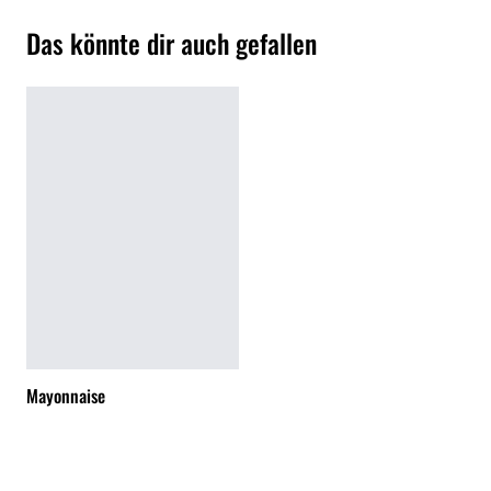
Das könnte dir auch gefallen
Mayonnaise