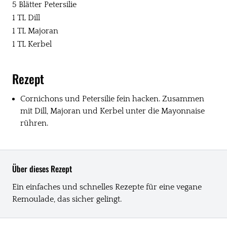
5 Blätter Petersilie
1 TL Dill
1 TL Majoran
1 TL Kerbel
Rezept
Cornichons und Petersilie fein hacken. Zusammen
mit Dill, Majoran und Kerbel unter die Mayonnaise
rühren.
Über dieses Rezept
Ein einfaches und schnelles Rezepte für eine vegane
Remoulade, das sicher gelingt.