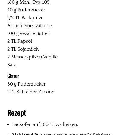
180 g Mehl, Typ 405
40 g Puderzucker
1/2 TL Backpulver
Abrieb einer Zitrone
100 g vegane Butter
2 TL Rapsöl
2 TL Sojamilch
2 Messerspitzen Vanille
Salz
Glasur
30 g Puderzucker
1 EL Saft einer Zitrone
Rezept
Backofen auf 180 °C vorheizen.