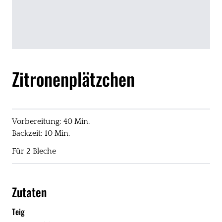
Zitronenplätzchen
Vorbereitung: 40 Min.
Backzeit: 10 Min.
Für 2 Bleche
Zutaten
Teig