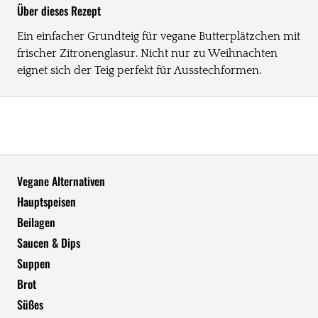
Über dieses Rezept
Ein einfacher Grundteig für vegane Butterplätzchen mit
frischer Zitronenglasur. Nicht nur zu Weihnachten
eignet sich der Teig perfekt für Ausstechformen.
Vegane Alternativen
Hauptspeisen
Beilagen
Saucen & Dips
Suppen
Brot
Süßes