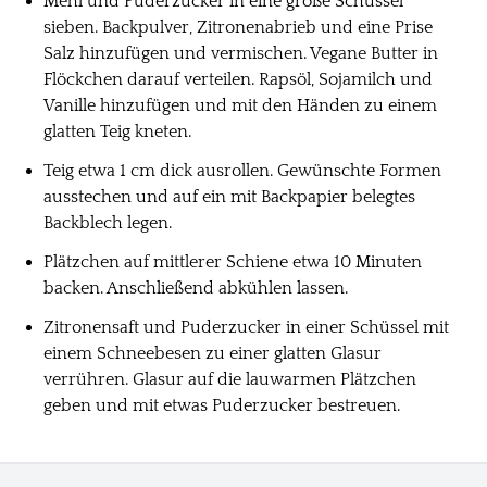
Mehl und Puderzucker in eine große Schüssel
sieben. Backpulver, Zitronenabrieb und eine Prise
Salz hinzufügen und vermischen. Vegane Butter in
Flöckchen darauf verteilen. Rapsöl, Sojamilch und
Vanille hinzufügen und mit den Händen zu einem
glatten Teig kneten.
Teig etwa 1 cm dick ausrollen. Gewünschte Formen
ausstechen und auf ein mit Backpapier belegtes
Backblech legen.
Plätzchen auf mittlerer Schiene etwa 10 Minuten
backen. Anschließend abkühlen lassen.
Zitronensaft und Puderzucker in einer Schüssel mit
einem Schneebesen zu einer glatten Glasur
verrühren. Glasur auf die lauwarmen Plätzchen
geben und mit etwas Puderzucker bestreuen.